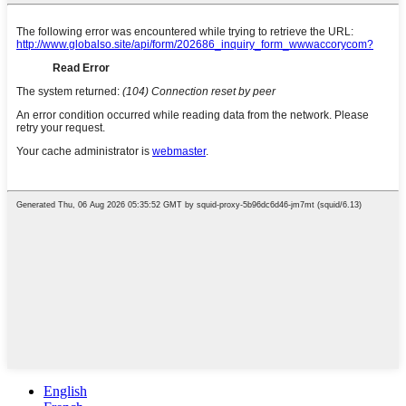
English