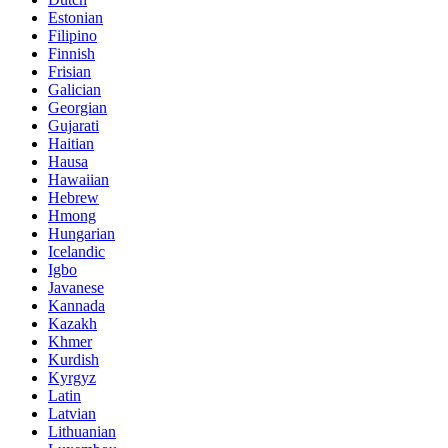
Estonian
Filipino
Finnish
Frisian
Galician
Georgian
Gujarati
Haitian
Hausa
Hawaiian
Hebrew
Hmong
Hungarian
Icelandic
Igbo
Javanese
Kannada
Kazakh
Khmer
Kurdish
Kyrgyz
Latin
Latvian
Lithuanian